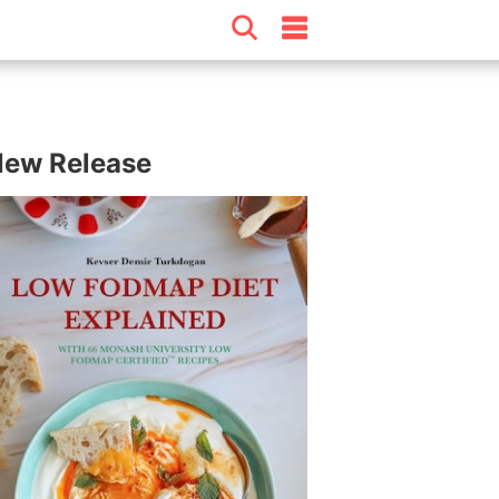
ew Release