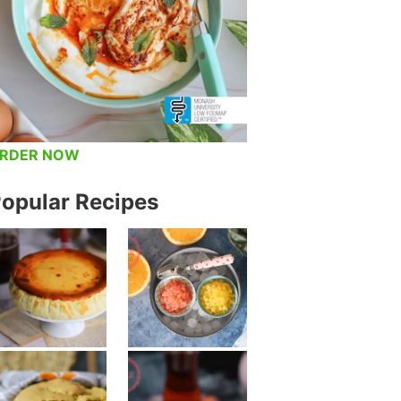
RDER NOW
opular Recipes