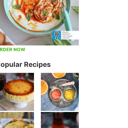
RDER NOW
opular Recipes