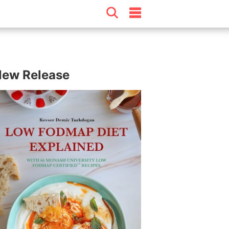
ew Release