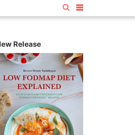
ew Release