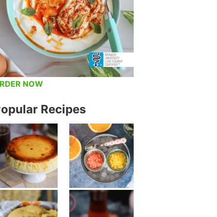
RDER NOW
opular Recipes