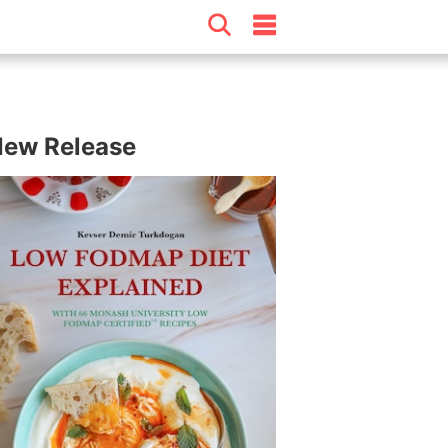
ew Release