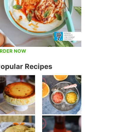
RDER NOW
opular Recipes