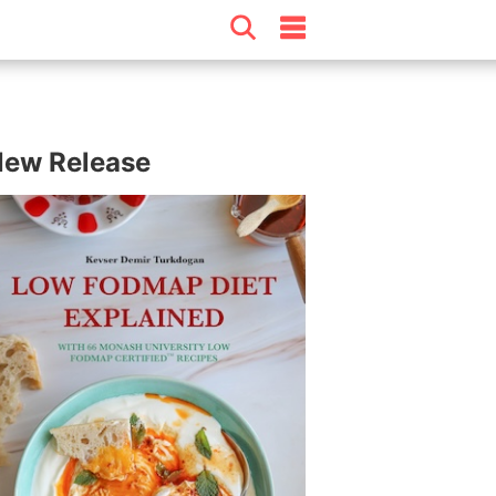
ew Release