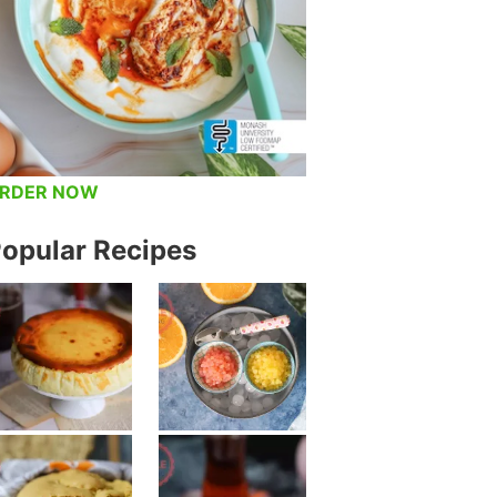
RDER NOW
opular Recipes